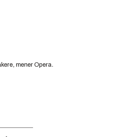
takere, mener Opera.