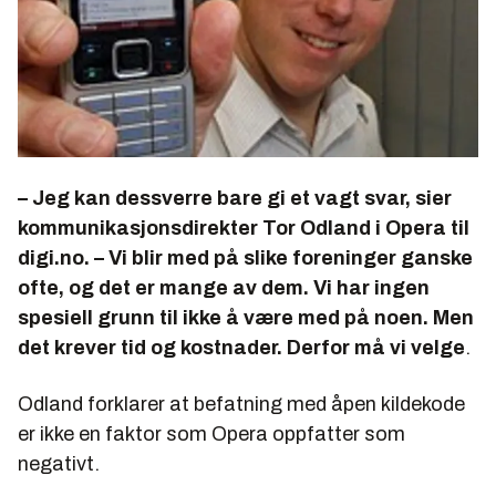
– Jeg kan dessverre bare gi et vagt svar, sier
kommunikasjonsdirekter Tor Odland i Opera til
digi.no. – Vi blir med på slike foreninger ganske
ofte, og det er mange av dem. Vi har ingen
spesiell grunn til ikke å være med på noen. Men
det krever tid og kostnader. Derfor må vi velge
.
Odland forklarer at befatning med åpen kildekode
er ikke en faktor som Opera oppfatter som
negativt.