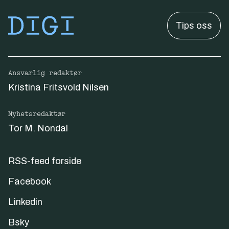
Tips oss
Ansvarlig redaktør
Kristina Fritsvold Nilsen
Nyhetsredaktør
Tor M. Nondal
RSS-feed forside
Facebook
Linkedin
Bsky