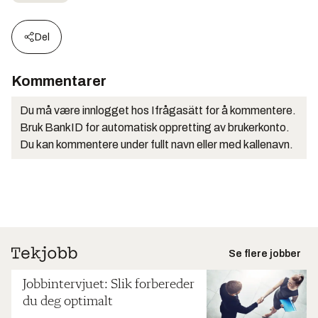
Del
Kommentarer
Du må være innlogget hos Ifrågasätt for å kommentere.
Bruk BankID for automatisk oppretting av brukerkonto.
Du kan kommentere under fullt navn eller med kallenavn.
Se flere jobber
Jobbintervjuet: Slik forbereder
du deg optimalt