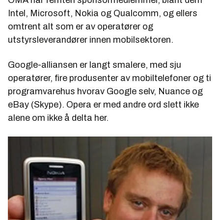
Intel, Microsoft, Nokia og Qualcomm, og ellers
omtrent alt som er av operatører og
utstyrsleverandører innen mobilsektoren.
Google-alliansen er langt smalere, med sju
operatører, fire produsenter av mobiltelefoner og ti
programvarehus hvorav Google selv, Nuance og
eBay (Skype). Opera er med andre ord slett ikke
alene om ikke å delta her.