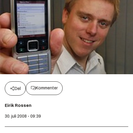
Kommenter
Del
Eirik Rossen
30. juli 2008 - 09:39