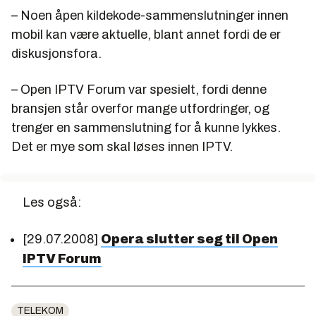
– Noen åpen kildekode-sammenslutninger innen
mobil kan være aktuelle, blant annet fordi de er
diskusjonsfora.
– Open IPTV Forum var spesielt, fordi denne
bransjen står overfor mange utfordringer, og
trenger en sammenslutning for å kunne lykkes.
Det er mye som skal løses innen IPTV.
Les også:
[29.07.2008]
Opera slutter seg til Open
IPTV Forum
TELEKOM