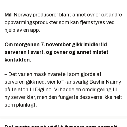
Mill Norway produserer blant annet ovner og andre
oppvarmingsprodukter som kan fjernstyres ved
hjelp av en app.
Om morgenen 7. november gikk imidlertid
serveren i svart, og ovner og annet mistet
kontakten.
– Det var en maskinvarefeil som gjorde at
serveren gikk ned, sier IoT-ansvarlig Bashir Naimy
på telefon til Digi.no. Vi hadde en omdirigering til
ny server klar, men den fungerte dessverre ikke helt
som planlagt.