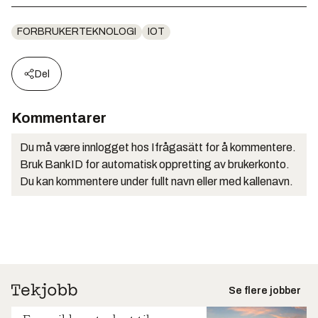
FORBRUKERTEKNOLOGI
IOT
Del
Kommentarer
Du må være innlogget hos Ifrågasätt for å kommentere.
Bruk BankID for automatisk oppretting av brukerkonto.
Du kan kommentere under fullt navn eller med kallenavn.
Se flere jobber