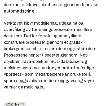
dem mer effektive, blant annet gjennom trinnvise
automatisering.
Verktøyet tilbyr modellering, utlegging og
overvåking av forretningsprosesser med flere
deltakere. Det lar forretningsanalytikere
konstruere prosesser gjennom et grafisk
brukergrensesnitt, simulere dem og justere dem.
Prosessene henter tjenester gjennom .Net-
objekter, Java-objekter, SQL-databaser og
meldingssystemer. Verktøyet omfatter ferdige
«portlets» som medarbeidere kan bruke for å
spore oppgavelister, initiere oppgaver og styre
varsler og meldinger.
KORTNYTT