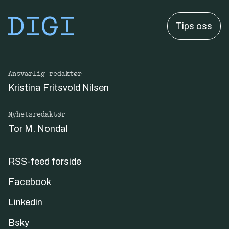
Tips oss
Ansvarlig redaktør
Kristina Fritsvold Nilsen
Nyhetsredaktør
Tor M. Nondal
RSS-feed forside
Facebook
Linkedin
Bsky