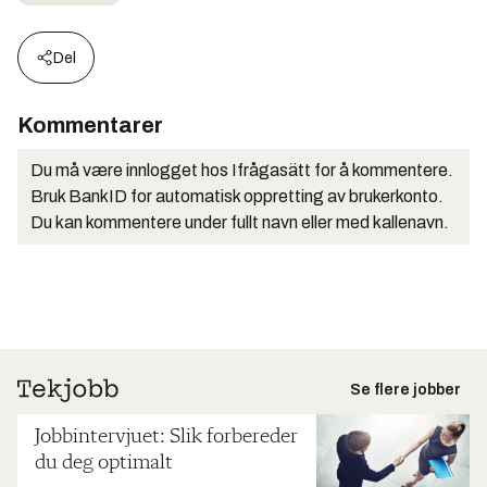
Del
Kommentarer
Du må være innlogget hos Ifrågasätt for å kommentere.
Bruk BankID for automatisk oppretting av brukerkonto.
Du kan kommentere under fullt navn eller med kallenavn.
Se flere jobber
Jobbintervjuet: Slik forbereder
du deg optimalt