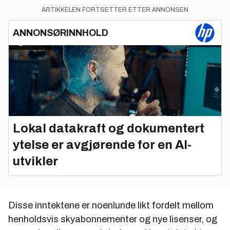
ARTIKKELEN FORTSETTER ETTER ANNONSEN
ANNONSØRINNHOLD
Lokal datakraft og dokumentert
ytelse er avgjørende for en AI-
utvikler
Disse inntektene er noenlunde likt fordelt mellom
henholdsvis skyabonnementer og nye lisenser, og