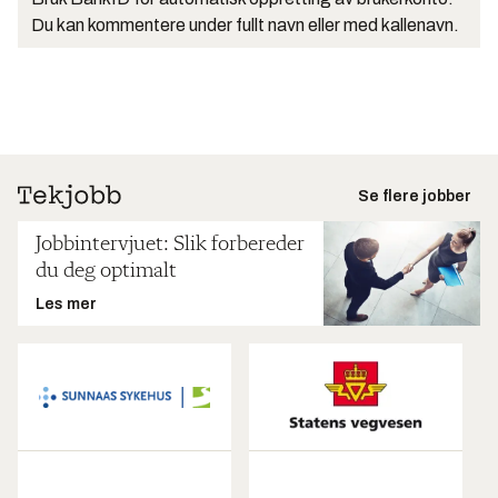
Du kan kommentere under fullt navn eller med kallenavn.
Se flere jobber
Jobbintervjuet: Slik forbereder
du deg optimalt
Les mer