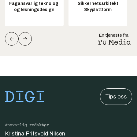
Fagansvarlig teknologi
Sikkerhetsarkitekt
og løsningsdesign
Skyplattform
En tjeneste fra
Tips oss
Ansvarlig redaktør
Kristina Fritsvold Nilsen