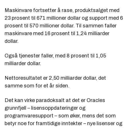
Maskinvare fortsetter å rase, produktsalget med
23 prosent til 671 millioner dollar og support med 6
prosent til 570 millioner dollar. Til sammen faller
maskinvare med 16 prosent til 1,24 milliarder
dollar.
Også tjenester faller, med 8 prosent til 1,05
milliarder dollar.
Nettoresultatet er 2,50 milliarder dollar, det
samme som for et år siden.
Det kan virke paradoksalt at det er Oracles
grunnfjell – lisensoppdateringer og
programvaresupport – som øker, mens det som
betyr noe for framtidige inntekter – nye lisenser og