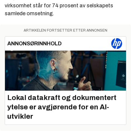
virksomhet står for 74 prosent av selskapets
samlede omsetning.
ARTIKKELEN FORTSETTER ETTER ANNONSEN
ANNONSØRINNHOLD
Lokal datakraft og dokumentert
ytelse er avgjørende for en AI-
utvikler