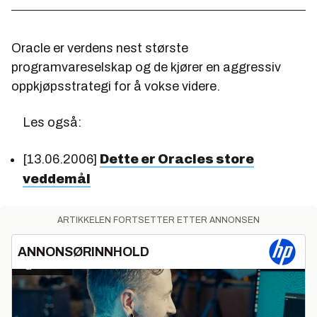
Oracle er verdens nest største
programvareselskap og de kjører en aggressiv
oppkjøpsstrategi for å vokse videre.
Les også:
[13.06.2006]
Dette er Oracles store
veddemål
ARTIKKELEN FORTSETTER ETTER ANNONSEN
ANNONSØRINNHOLD