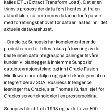
kalles ETL (Extract Transform Load). Det er en
trinnvis prosess der data først hentes ut fra en
aktuell kilde, så omformes dataene for å passe
med forretningsbehovet før dataen lastes inn i det
aktuelle datavarehuset.
- Oracle og Sunopsis har komplementerende
produkter med et felles fokus på levering av det
beste innen dataintegrasjonsløsninger til våre
kunder. Vi planlegger å innlemme Sunposis'
dataintegrasjonsteknologi inn i Oracle Fusion
Middleware porteføljen og gjøre teknologien til en
integrert del av SOA, Business Intelligence
løsninger fra Oracle, sier Thomas Kurian, sjef for
Oracles serverteknologier i en pressemelding.
Sunopsis ble stiftet i 1998 og har litt over 500