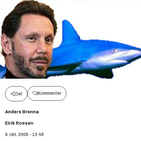
Kommenter
Del
Anders Brenna
Eirik Rossen
9. okt. 2006 - 13:46