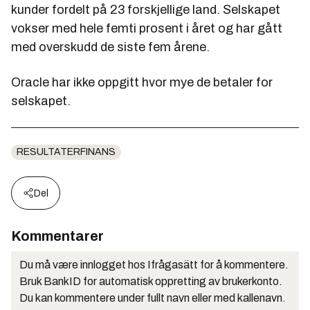
kunder fordelt på 23 forskjellige land. Selskapet
vokser med hele femti prosent i året og har gått
med overskudd de siste fem årene.
Oracle har ikke oppgitt hvor mye de betaler for
selskapet.
RESULTATERFINANS
Del
Kommentarer
Du må være innlogget hos Ifrågasätt for å kommentere.
Bruk BankID for automatisk oppretting av brukerkonto.
Du kan kommentere under fullt navn eller med kallenavn.