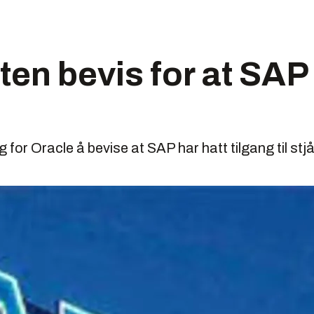
ten bevis for at SAP 
for Oracle å bevise at SAP har hatt tilgang til stjå