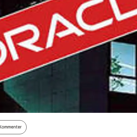
Kommenter