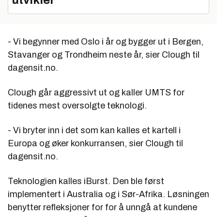
- Vi begynner med Oslo i år og bygger ut i Bergen,
Stavanger og Trondheim neste år, sier Clough til
dagensit.no.
Clough går aggressivt ut og kaller UMTS for
tidenes mest oversolgte teknologi.
- Vi bryter inn i det som kan kalles et kartell i
Europa og øker konkurransen, sier Clough til
dagensit.no.
Teknologien kalles iBurst. Den ble først
implementert i Australia og i Sør-Afrika. Løsningen
benytter refleksjoner for for å unngå at kundene