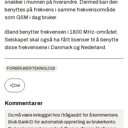
snakker i munnen på hverandre. Dermed kan den
benyttes på frekvens i samme frekvensområde
som GSM i dag bruker.
iBand benytter frekvensen i 1800 MHz-området.
Selskapet skal også ha fått lisenser til å benytte
disse frekvensene i Danmark og Nederland.
FORBRUKERTEKNOLOGI
Del
Kommentarer
Du må være innlogget hos Ifrågasätt for å kommentere.
Bruk BankID for automatisk oppretting av brukerkonto.