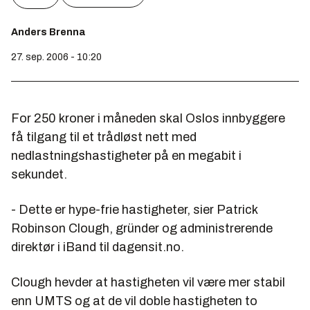
Anders Brenna
27. sep. 2006 - 10:20
For 250 kroner i måneden skal Oslos innbyggere
få tilgang til et trådløst nett med
nedlastningshastigheter på en megabit i
sekundet.
- Dette er hype-frie hastigheter, sier Patrick
Robinson Clough, gründer og administrerende
direktør i iBand til dagensit.no.
Clough hevder at hastigheten vil være mer stabil
enn UMTS og at de vil doble hastigheten to