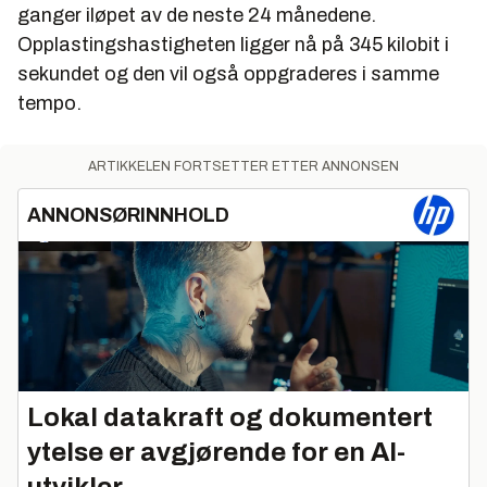
ganger iløpet av de neste 24 månedene.
Opplastingshastigheten ligger nå på 345 kilobit i
sekundet og den vil også oppgraderes i samme
tempo.
ARTIKKELEN FORTSETTER ETTER ANNONSEN
ANNONSØRINNHOLD
Lokal datakraft og dokumentert
ytelse er avgjørende for en AI-
utvikler