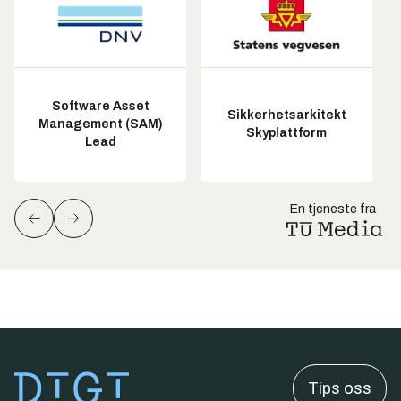
Software Asset
Sikkerhetsarkitekt
Management (SAM)
Skyplattform
Lead
En tjeneste fra
Tips oss