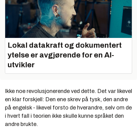
Lokal datakraft og dokumentert
ytelse er avgjørende for en AI-
utvikler
Ikke noe revolusjonerende ved dette. Det var likevel
en klar forskjell: Den ene skrev på tysk, den andre
på engelsk - likevel forsto de hverandre, selv om de
i hvert fall i teorien ikke skulle kunne språket den
andre brukte.