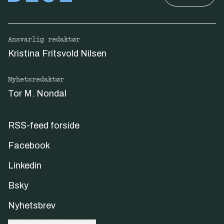
Ansvarlig redaktør
Kristina Fritsvold Nilsen
Nyhetsredaktør
Tor M. Nondal
RSS-feed forside
Facebook
Linkedin
Bsky
Nyhetsbrev