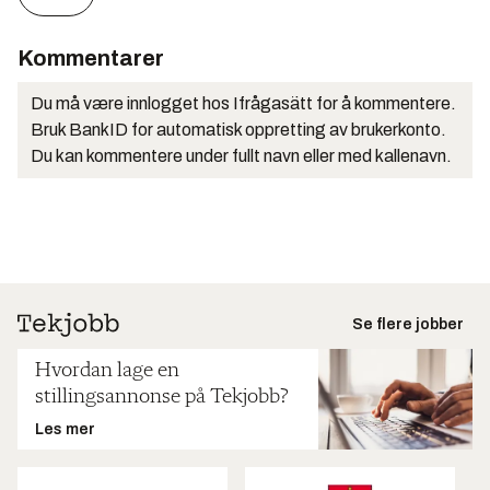
Kommentarer
Du må være innlogget hos Ifrågasätt for å kommentere.
Bruk BankID for automatisk oppretting av brukerkonto.
Du kan kommentere under fullt navn eller med kallenavn.
Se flere jobber
Hvordan lage en
stillingsannonse på Tekjobb?
Les mer