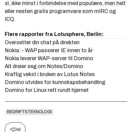
si, ikke minst i forbindelse med populære, men helt
eller nesten gratis programvare som mIRC og
ICQ.
Flere rapporter fra Lotusphere, Berlin:
Oversetter din chat på direkten
Nokia: - WAP passerer IE innen to år
Nokia leverer WAP-server til Domino
Alt dreier seg om Notes/Domino
Kraftig vekst i bruken av Lotus Notes
Domino utvides for kunnskapsbehandling
Domino for Linux rett rundt hjørnet
BEDRIFTSTEKNOLOGI
Del