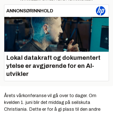
ANNONSØRINNHOLD
Lokal datakraft og dokumentert
ytelse er avgjørende for en AI-
utvikler
Årets vårkonferanse vil gå over to dager. Om
kvelden 1. juni blir det middag på seilskuta
Christiania. Dette er for å gi plass til den andre