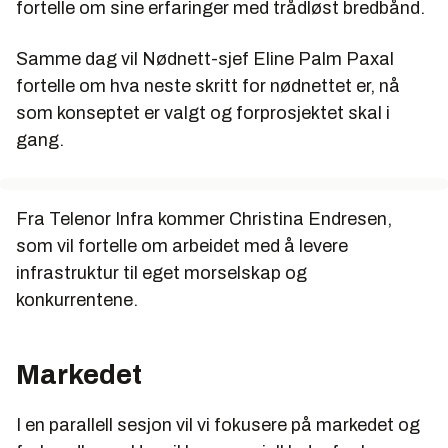
fortelle om sine erfaringer med trådløst bredbånd.
Samme dag vil Nødnett-sjef Eline Palm Paxal
fortelle om hva neste skritt for nødnettet er, nå
som konseptet er valgt og forprosjektet skal i
gang.
Fra Telenor Infra kommer Christina Endresen,
som vil fortelle om arbeidet med å levere
infrastruktur til eget morselskap og
konkurrentene.
Markedet
I en parallell sesjon vil vi fokusere på markedet og