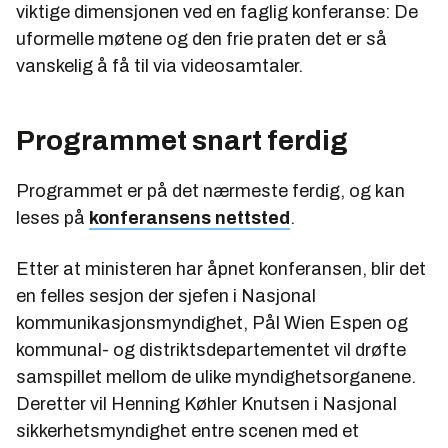
viktige dimensjonen ved en faglig konferanse: De
uformelle møtene og den frie praten det er så
vanskelig å få til via videosamtaler.
Programmet snart ferdig
Programmet er på det nærmeste ferdig, og kan
leses på
konferansens nettsted
.
Etter at ministeren har åpnet konferansen, blir det
en felles sesjon der sjefen i Nasjonal
kommunikasjonsmyndighet, Pål Wien Espen og
kommunal- og distriktsdepartementet vil drøfte
samspillet mellom de ulike myndighetsorganene.
Deretter vil Henning Køhler Knutsen i Nasjonal
sikkerhetsmyndighet entre scenen med et