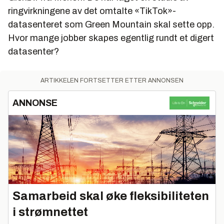
ringvirkningene av det omtalte «TikTok»-
datasenteret som Green Mountain skal sette opp.
Hvor mange jobber skapes egentlig rundt et digert
datasenter?
ARTIKKELEN FORTSETTER ETTER ANNONSEN
ANNONSE
Samarbeid skal øke fleksibiliteten
i strømnettet