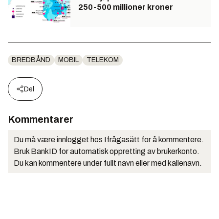
250-500 millioner kroner
BREDBÅND
MOBIL
TELEKOM
Del
Kommentarer
Du må være innlogget hos Ifrågasätt for å kommentere.
Bruk BankID for automatisk oppretting av brukerkonto.
Du kan kommentere under fullt navn eller med kallenavn.