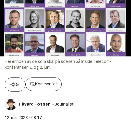
Her er noen av de som skal på scenen på Inside Telecom-
konferansen 1. og 2. juni.
Kommenter
Del
Håvard Fossen
– Journalist
12. mai 2023 - 08:17