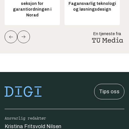
seksjon for
Fagansvarlig teknologi
garantiordningen i
og løsningsdesign
Norad
En tjeneste fra
Tips oss
Ansvarlig redaktør
Kristina Fritsvold Nilsen