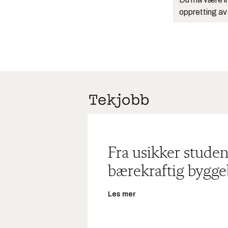
oppretting av
Fra usikker studen
bærekraftig bygge
Les mer