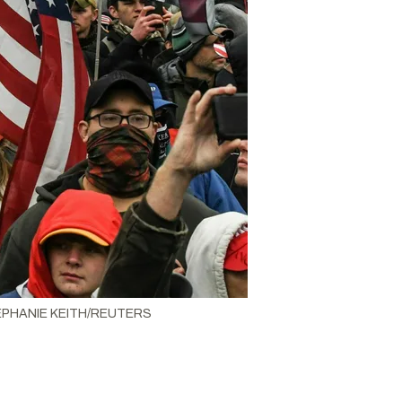
PHANIE KEITH/REUTERS