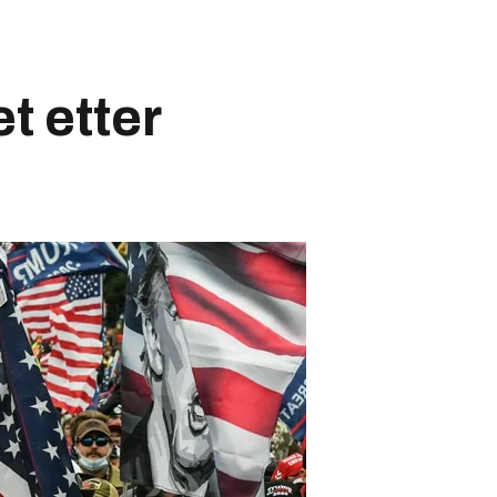
t etter