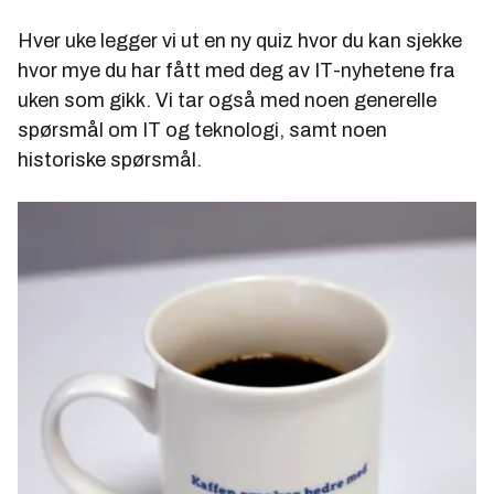
Hver uke legger vi ut en ny quiz hvor du kan sjekke
hvor mye du har fått med deg av IT-nyhetene fra
uken som gikk. Vi tar også med noen generelle
spørsmål om IT og teknologi, samt noen
historiske spørsmål.