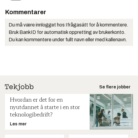
Kommentarer
Du må være innlogget hos Ifrågasätt for å kommentere.
Bruk BankID for automatisk oppretting av brukerkonto.
Du kan kommentere under fullt navn eller med kallenavn.
Se flere jobber
Hvordan er det for en
nyutdannet å starte i en stor
teknologibedrift?
Les mer