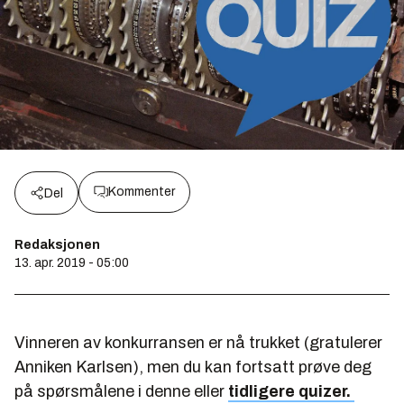
Kommenter
Del
Redaksjonen
13. apr. 2019 - 05:00
Vinneren av konkurransen er nå trukket (gratulerer
Anniken Karlsen), men du kan fortsatt prøve deg
på spørsmålene i denne eller
tidligere quizer.