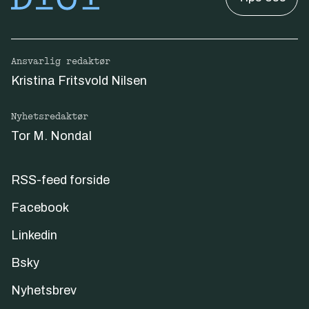
Ansvarlig redaktør
Kristina Fritsvold Nilsen
Nyhetsredaktør
Tor M. Nondal
RSS-feed forside
Facebook
Linkedin
Bsky
Nyhetsbrev