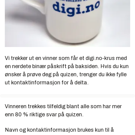
Vi trekker ut en vinner som får et digi.no-krus med
en nerdete binær påskrift på baksiden. Hvis du kun
ønsker å prøve deg på quizen, trenger du ikke fylle
ut kontaktinformasjon for å delta.
Vinneren trekkes tilfeldig blant alle som har mer
enn 80 % riktige svar på quizen.
Navn og kontaktinformasjon brukes kun til å