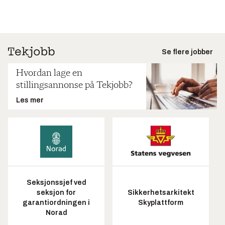
Se flere jobber
Hvordan lage en
stillingsannonse på Tekjobb?
Les mer
Seksjonssjef ved
seksjon for
Sikkerhetsarkitekt
garantiordningen i
Skyplattform
Norad