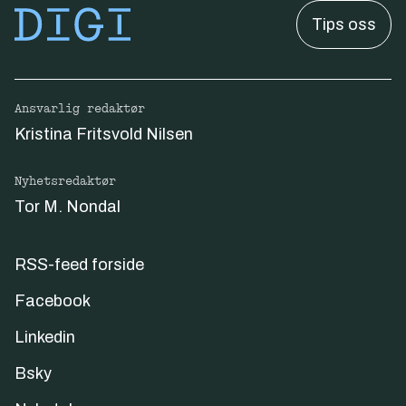
Tips oss
Ansvarlig redaktør
Kristina Fritsvold Nilsen
Nyhetsredaktør
Tor M. Nondal
RSS-feed forside
Facebook
Linkedin
Bsky