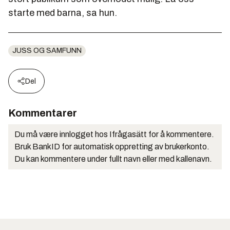
starte med barna, sa hun.
JUSS OG SAMFUNN
Del
Kommentarer
Du må være innlogget hos Ifrågasätt for å kommentere.
Bruk BankID for automatisk oppretting av brukerkonto.
Du kan kommentere under fullt navn eller med kallenavn.