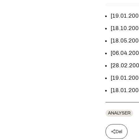
[19.01.200
[18.10.200
[18.05.200
[06.04.20
[28.02.20
[19.01.200
[18.01.200
ANALYSER
Del