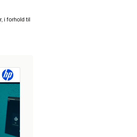
i forhold til