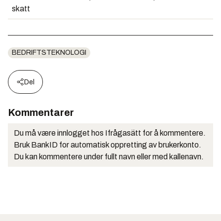
skatt
BEDRIFTSTEKNOLOGI
Del
Kommentarer
Du må være innlogget hos Ifrågasätt for å kommentere.
Bruk BankID for automatisk oppretting av brukerkonto.
Du kan kommentere under fullt navn eller med kallenavn.