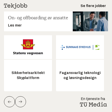
Se flere jobber
On- og offboarding av ansatte
Les mer
Sikkerhetsarkitekt
Fagansvarlig teknologi
Skyplattform
og løsningsdesign
En tjeneste fra