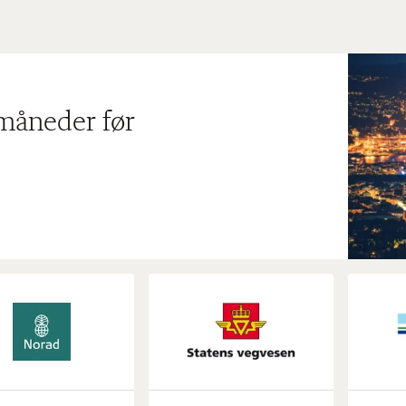
 måneder før