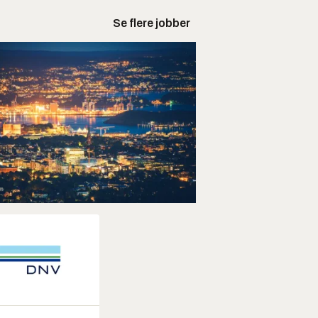
Se flere jobber