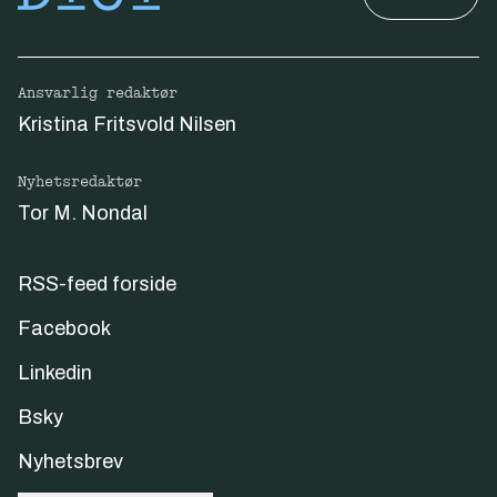
Ansvarlig redaktør
Kristina Fritsvold Nilsen
Nyhetsredaktør
Tor M. Nondal
RSS-feed forside
Facebook
Linkedin
Bsky
Nyhetsbrev