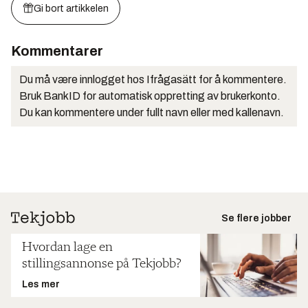
Gi bort artikkelen
Kommentarer
Du må være innlogget hos Ifrågasätt for å kommentere.
Bruk BankID for automatisk oppretting av brukerkonto.
Du kan kommentere under fullt navn eller med kallenavn.
Se flere jobber
Hvordan lage en
stillingsannonse på Tekjobb?
Les mer