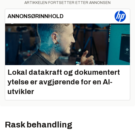
ARTIKKELEN FORTSETTER ETTER ANNONSEN
ANNONSØRINNHOLD
Lokal datakraft og dokumentert
ytelse er avgjørende for en AI-
utvikler
Rask behandling