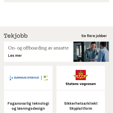
Se flere jobber
On- og offboarding av ansatte
Les mer
Fagansvarlig teknologi
Sikkerhetsarkitekt
og løsningsdesign
Skyplattform