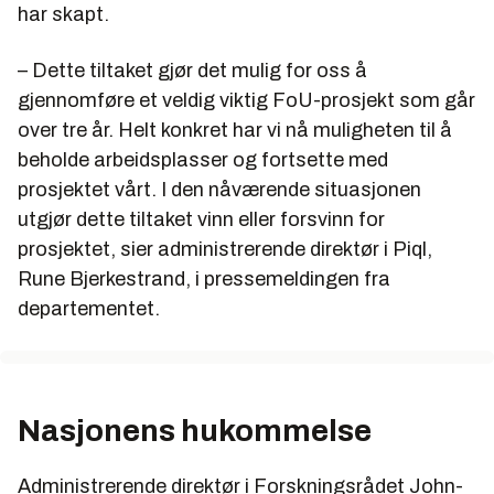
har skapt.
– Dette tiltaket gjør det mulig for oss å
gjennomføre et veldig viktig FoU-prosjekt som går
over tre år. Helt konkret har vi nå muligheten til å
beholde arbeidsplasser og fortsette med
prosjektet vårt. I den nåværende situasjonen
utgjør dette tiltaket vinn eller forsvinn for
prosjektet, sier administrerende direktør i Piql,
Rune Bjerkestrand, i pressemeldingen fra
departementet.
Nasjonens hukommelse
Administrerende direktør i Forskningsrådet John-