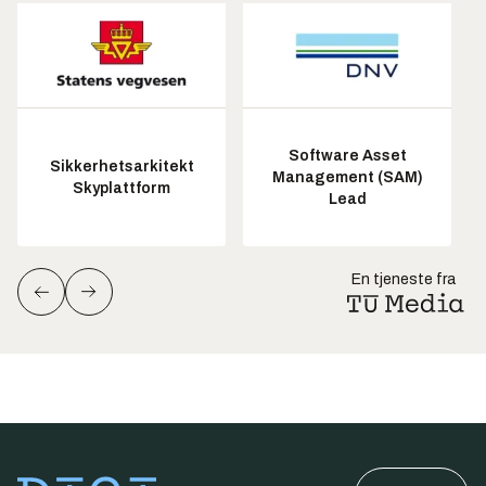
Software Asset
Sikkerhetsarkitekt
Management (SAM)
Skyplattform
Lead
En tjeneste fra