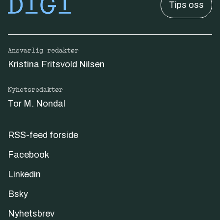
Tips oss
Ansvarlig redaktør
Kristina Fritsvold Nilsen
Nyhetsredaktør
Tor M. Nondal
RSS-feed forside
Facebook
Linkedin
Bsky
Nyhetsbrev