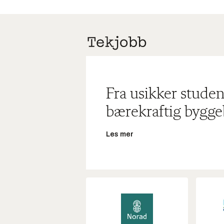
Fra usikker studen
bærekraftig bygge
Les mer