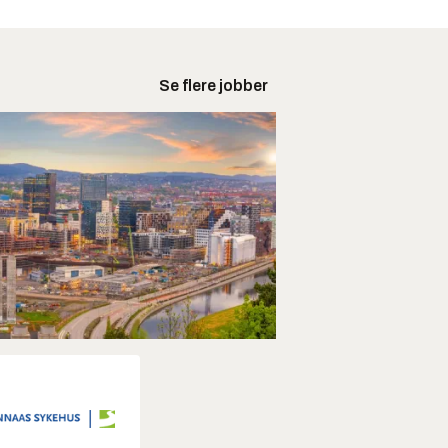
Se flere jobber