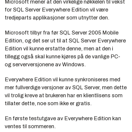
Microsoft mener at den virkelige nøkkelen til vekst
for SQL Server Everywhere Edition vil være
tredjeparts applikasjoner som utnytter den.
Microsoft tilbyr fra før SQL Server 2005 Mobile
Edition, og det ser ut til at SQL Server Everywhere
Edition vil kunne erstatte denne, men at den i
tillegg også skal kunne kjøres på de vanlige PC-
og serverversjonene av Windows.
Everywhere Edition vil kunne synkroniseres med
mer fullverdige versjoner av SQL Server, men dette
vil trolig kreve at brukeren har en klientlisens som
tillater dette, noe som ikke er gratis.
En første testutgave av Everywhere Edition kan
ventes til sommeren.