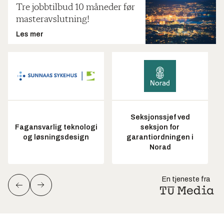
Tre jobbtilbud 10 måneder før
masteravslutning!
Les mer
Seksjonssjef ved
Fagansvarlig teknologi
seksjon for
og løsningsdesign
garantiordningen i
Norad
En tjeneste fra