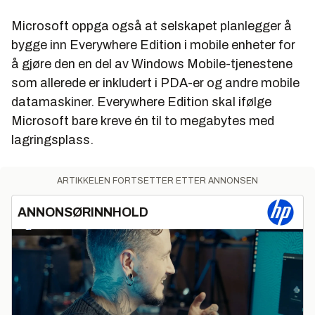
Microsoft oppga også at selskapet planlegger å
bygge inn Everywhere Edition i mobile enheter for
å gjøre den en del av Windows Mobile-tjenestene
som allerede er inkludert i PDA-er og andre mobile
datamaskiner. Everywhere Edition skal ifølge
Microsoft bare kreve én til to megabytes med
lagringsplass.
ARTIKKELEN FORTSETTER ETTER ANNONSEN
ANNONSØRINNHOLD