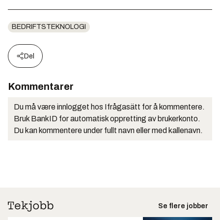
BEDRIFTSTEKNOLOGI
Del
Kommentarer
Du må være innlogget hos Ifrågasätt for å kommentere.
Bruk BankID for automatisk oppretting av brukerkonto.
Du kan kommentere under fullt navn eller med kallenavn.
Se flere jobber