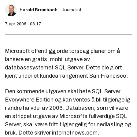
Harald Brombach
– Journalist
7. apr. 2006 - 08:17
Microsoft offentliggjorde torsdag planer om å
lansere en gratis, mobil utgave av
databasesystemet SQL Server. Dette ble gjort
kjent under et kundearrangement San Francisco.
Den kommende utgaven skal hete SQL Server
Everywhere Edition og kan ventes å bli tilgjengelig
i andre halvdel av 2006. Databasen, som vil være
en strippet utgave av Microsofts fullverdige SQL
Server, skal være fritt tilgjengelig for nedlasting og
bruk. Dette skriver internetnews.com.