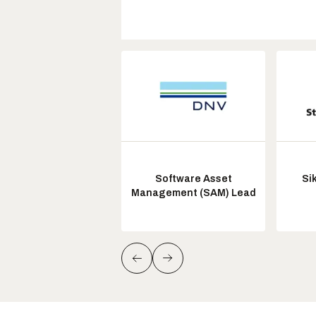
Software Asset
Si
Management (SAM) Lead