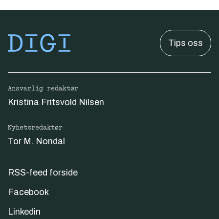
Tips oss
Ansvarlig redaktør
Kristina Fritsvold Nilsen
Nyhetsredaktør
Tor M. Nondal
RSS-feed forside
Facebook
Linkedin