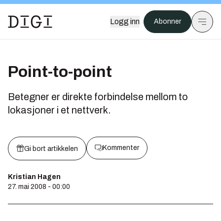
Logg inn
Abonner
Point-to-point
Betegner er direkte forbindelse mellom to
lokasjoner i et nettverk.
Kommenter
Gi bort artikkelen
Kristian Hagen
27. mai 2008 - 00:00