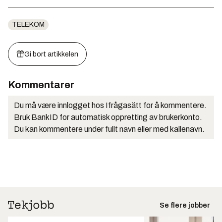
TELEKOM
Gi bort artikkelen
Kommentarer
Du må være innlogget hos Ifrågasätt for å kommentere.
Bruk BankID for automatisk oppretting av brukerkonto.
Du kan kommentere under fullt navn eller med kallenavn.
Se flere jobber