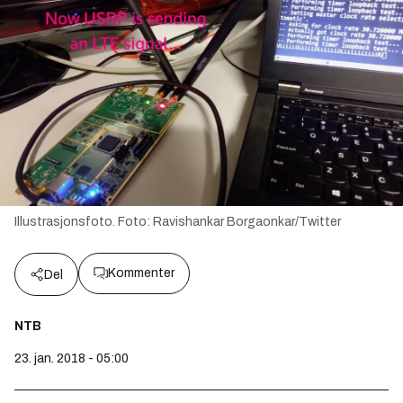
Illustrasjonsfoto.
Foto:
Ravishankar Borgaonkar/Twitter
Kommenter
Del
NTB
23. jan. 2018 - 05:00