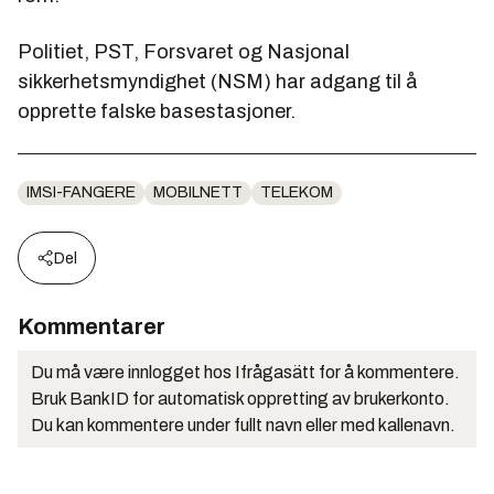
Politiet, PST, Forsvaret og Nasjonal
sikkerhetsmyndighet (NSM) har adgang til å
opprette falske basestasjoner.
IMSI-FANGERE
MOBILNETT
TELEKOM
Del
Kommentarer
Du må være innlogget hos Ifrågasätt for å kommentere.
Bruk BankID for automatisk oppretting av brukerkonto.
Du kan kommentere under fullt navn eller med kallenavn.