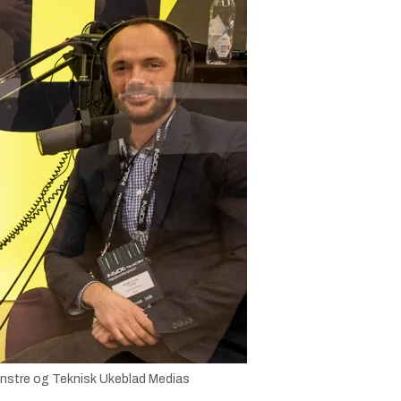
 venstre og Teknisk Ukeblad Medias