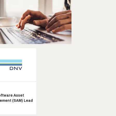
ftware Asset
ement (SAM) Lead