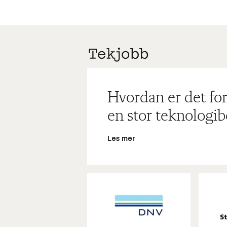
Hvordan er det for
en stor teknologib
Les mer