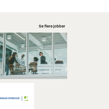
Se flere jobber