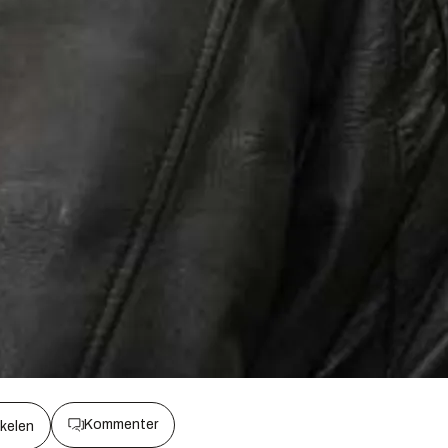
Kommenter
kkelen