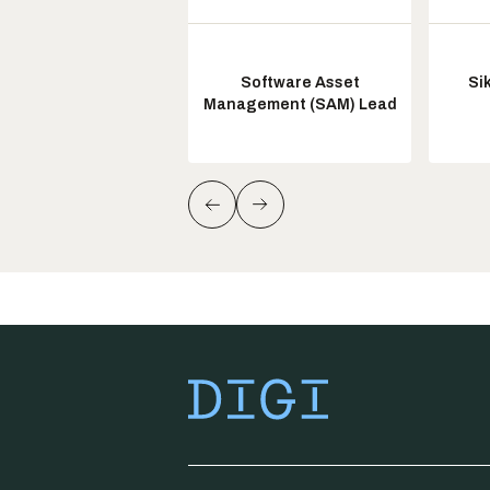
Software Asset
Si
Management (SAM) Lead