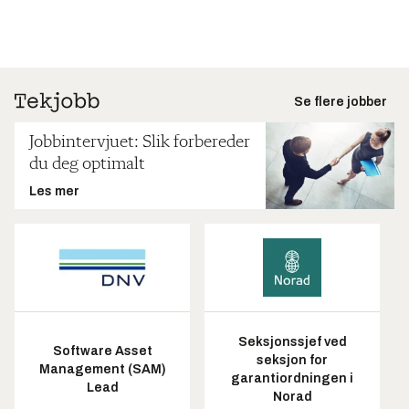
Se flere jobber
Jobbintervjuet: Slik forbereder
du deg optimalt
Les mer
Seksjonssjef ved
Software Asset
seksjon for
Management (SAM)
garantiordningen i
Lead
Norad