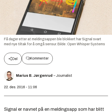
Få dager etter at meldingsappen ble blokkert har Signal svart
med nye tiltak for å omgå sensur.
Bilde:
Open Whisper Systems
Kommenter
Del
Marius B. Jørgenrud
– Journalist
22. des. 2016 - 11:06
Signal er navnet på en meldingsapp som har blitt