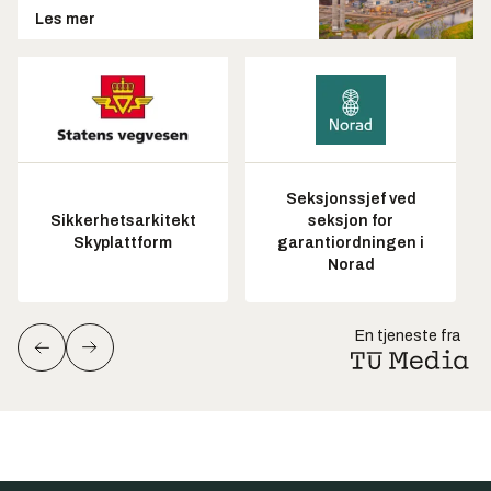
Les mer
Seksjonssjef ved
Sikkerhetsarkitekt
seksjon for
Skyplattform
garantiordningen i
Norad
En tjeneste fra