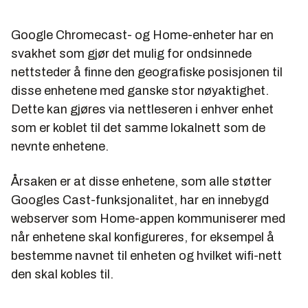
Google Chromecast- og Home-enheter har en
svakhet som gjør det mulig for ondsinnede
nettsteder å finne den geografiske posisjonen til
disse enhetene med ganske stor nøyaktighet.
Dette kan gjøres via nettleseren i enhver enhet
som er koblet til det samme lokalnett som de
nevnte enhetene.
Årsaken er at disse enhetene, som alle støtter
Googles Cast-funksjonalitet, har en innebygd
webserver som Home-appen kommuniserer med
når enhetene skal konfigureres, for eksempel å
bestemme navnet til enheten og hvilket wifi-nett
den skal kobles til.