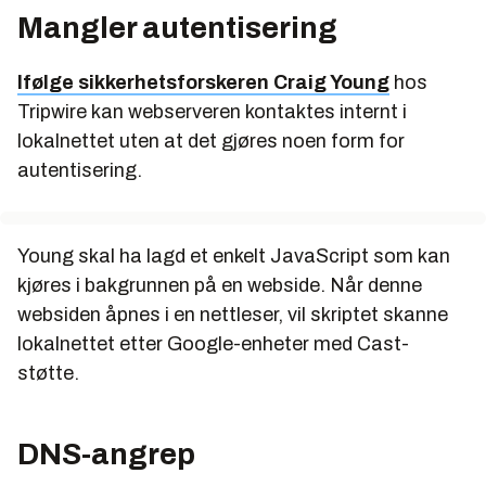
Mangler autentisering
Ifølge sikkerhetsforskeren Craig Young
hos
Tripwire kan webserveren kontaktes internt i
lokalnettet uten at det gjøres noen form for
autentisering.
Young skal ha lagd et enkelt JavaScript som kan
kjøres i bakgrunnen på en webside. Når denne
websiden åpnes i en nettleser, vil skriptet skanne
lokalnettet etter Google-enheter med Cast-
støtte.
DNS-angrep