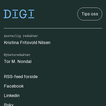
Tips oss
Ansvarlig redaktør
Kristina Fritsvold Nilsen
Nyhetsredaktør
Tor M. Nondal
RSS-feed forside
Facebook
Linkedin
Bsky