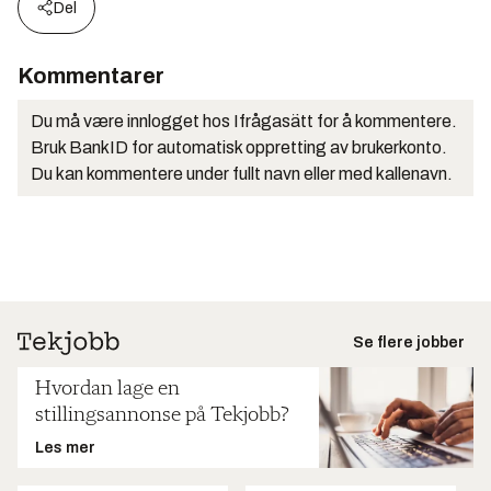
Del
Kommentarer
Du må være innlogget hos Ifrågasätt for å kommentere.
Bruk BankID for automatisk oppretting av brukerkonto.
Du kan kommentere under fullt navn eller med kallenavn.
Se flere jobber
Hvordan lage en
stillingsannonse på Tekjobb?
Les mer