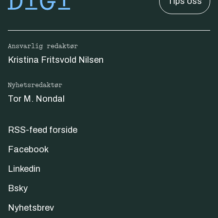
Tips oss
Ansvarlig redaktør
Kristina Fritsvold Nilsen
Nyhetsredaktør
Tor M. Nondal
RSS-feed forside
Facebook
Linkedin
Bsky
Nyhetsbrev