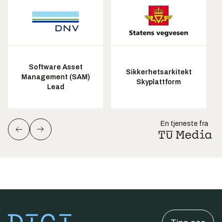
Software Asset
Sikkerhetsarkitekt
Management (SAM)
Skyplattform
Lead
En tjeneste fra