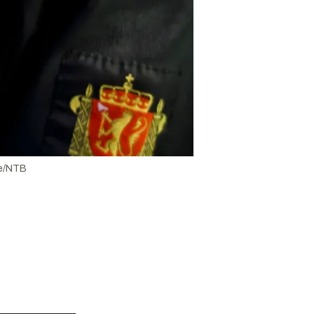
e/NTB