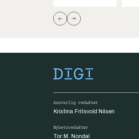
Ansvarlig redaktør
Kristina Fritsvold Nilsen
Nyhetsredaktør
Tor M. Nondal