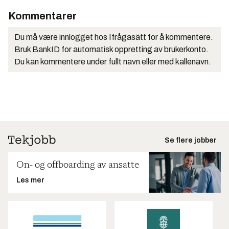
Kommentarer
Du må være innlogget hos Ifrågasätt for å kommentere.
Bruk BankID for automatisk oppretting av brukerkonto.
Du kan kommentere under fullt navn eller med kallenavn.
Se flere jobber
On- og offboarding av ansatte
Les mer