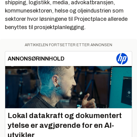
shipping, logistikk, media, advokatbransjen,
kommunesektoren, helse og oljeindustrien som
sektorer hvor løsningene til Projectplace allerede
benyttes til prosjektplanlegging.
ARTIKKELEN FORTSETTER ETTER ANNONSEN
ANNONSØRINNHOLD
Lokal datakraft og dokumentert
ytelse er avgjørende for en AI-
utvikler