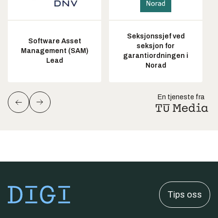
Seksjonssjef ved
Software Asset
seksjon for
Management (SAM)
garantiordningen i
Lead
Norad
En tjeneste fra
Tips oss