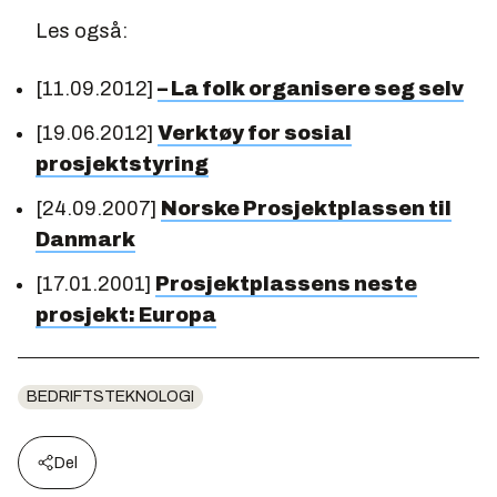
Les også:
[11.09.2012]
– La folk organisere seg selv
[19.06.2012]
Verktøy for sosial
prosjektstyring
[24.09.2007]
Norske Prosjektplassen til
Danmark
[17.01.2001]
Prosjektplassens neste
prosjekt: Europa
BEDRIFTSTEKNOLOGI
Del