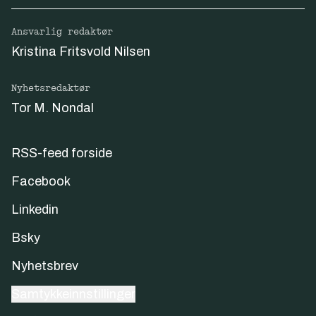
Ansvarlig redaktør
Kristina Fritsvold Nilsen
Nyhetsredaktør
Tor M. Nondal
RSS-feed forside
Facebook
Linkedin
Bsky
Nyhetsbrev
Samtykkeinnstillinger