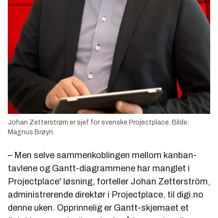
Johan Zetterstrøm er sjef for svenske Projectplace. Bilde:
Magnus Brøyn
– Men selve sammenkoblingen mellom kanban-
tavlene og Gantt-diagrammene har manglet i
Projectplace' løsning, forteller Johan Zetterström,
administrerende direktør i Projectplace, til digi.no
denne uken. Opprinnelig er Gantt-skjemaet et