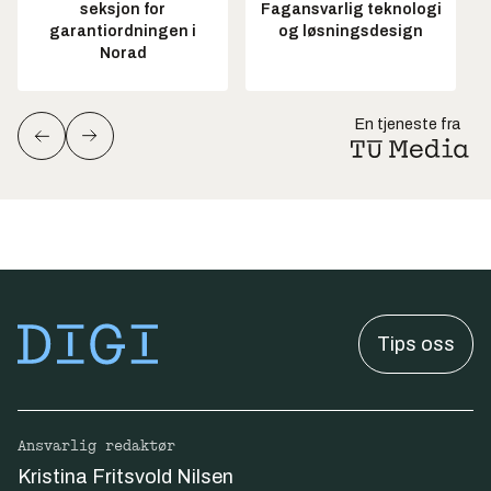
seksjon for
Fagansvarlig teknologi
garantiordningen i
og løsningsdesign
Norad
En tjeneste fra
Tips oss
Ansvarlig redaktør
Kristina Fritsvold Nilsen