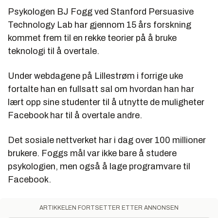
Psykologen BJ Fogg ved Stanford Persuasive
Technology Lab har gjennom 15 års forskning
kommet frem til en rekke teorier på å bruke
teknologi til å overtale.
Under webdagene på Lillestrøm i forrige uke
fortalte han en fullsatt sal om hvordan han har
lært opp sine studenter til å utnytte de muligheter
Facebook har til å overtale andre.
Det sosiale nettverket har i dag over 100 millioner
brukere. Foggs mål var ikke bare å studere
psykologien, men også å lage programvare til
Facebook.
ARTIKKELEN FORTSETTER ETTER ANNONSEN