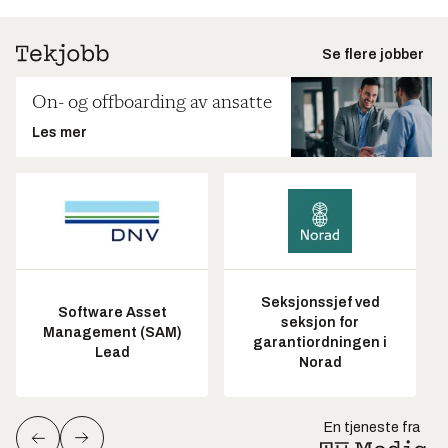
Se flere jobber
On- og offboarding av ansatte
Les mer
Seksjonssjef ved
Software Asset
seksjon for
Management (SAM)
garantiordningen i
Lead
Norad
En tjeneste fra