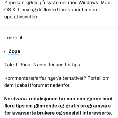
Zope kan kjøres på systemer med Windows, Mac
OS X, Linux og de fleste Unix-varianter som
operativsystem.
Lenke til:
Zope
Takk til Einar Næss Jensen for tips
Kommentarer/erfaringer/alternativer? Fortell om
dem i debattforumet nedenfor.
Nerdvana-redaksjonen tar mer enn gjerne imot
flere tips om glimrende og gratis programvare
for avanserte brukere og spesielt interesserte.