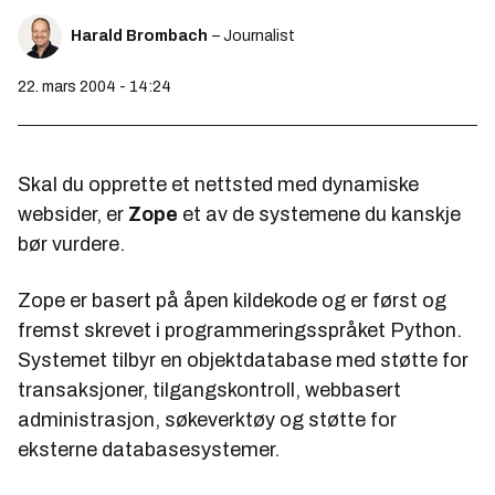
Harald Brombach
– Journalist
22. mars 2004 - 14:24
Skal du opprette et nettsted med dynamiske
websider, er
Zope
et av de systemene du kanskje
bør vurdere.
Zope er basert på åpen kildekode og er først og
fremst skrevet i programmeringsspråket Python.
Systemet tilbyr en objektdatabase med støtte for
transaksjoner, tilgangskontroll, webbasert
administrasjon, søkeverktøy og støtte for
eksterne databasesystemer.