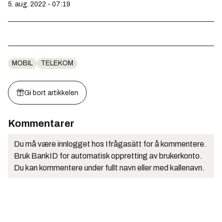
5. aug. 2022 - 07:19
MOBIL
TELEKOM
Gi bort artikkelen
Kommentarer
Du må være innlogget hos Ifrågasätt for å kommentere.
Bruk BankID for automatisk oppretting av brukerkonto.
Du kan kommentere under fullt navn eller med kallenavn.