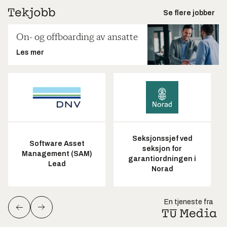
Se flere jobber
On- og offboarding av ansatte
Les mer
Seksjonssjef ved
Software Asset
seksjon for
Management (SAM)
garantiordningen i
Lead
Norad
En tjeneste fra