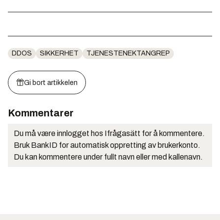
DDOS
SIKKERHET
TJENESTENEKTANGREP
Gi bort artikkelen
Kommentarer
Du må være innlogget hos Ifrågasätt for å kommentere.
Bruk BankID for automatisk oppretting av brukerkonto.
Du kan kommentere under fullt navn eller med kallenavn.