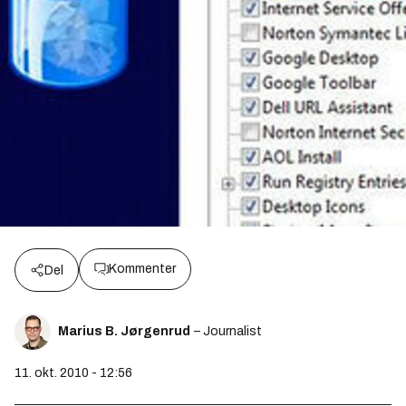
Kommenter
Del
Marius B. Jørgenrud
– Journalist
11. okt. 2010 - 12:56