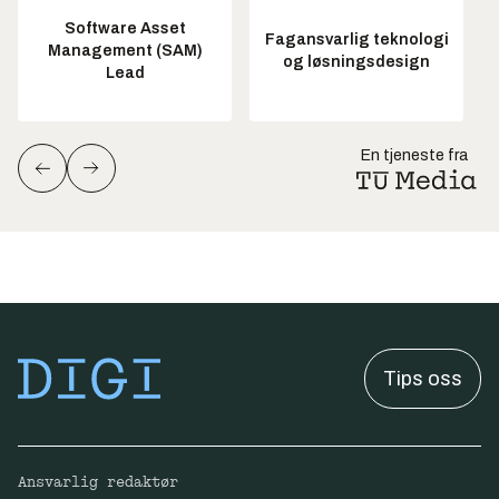
Software Asset
Fagansvarlig teknologi
Management (SAM)
og løsningsdesign
Lead
En tjeneste fra
Tips oss
Ansvarlig redaktør