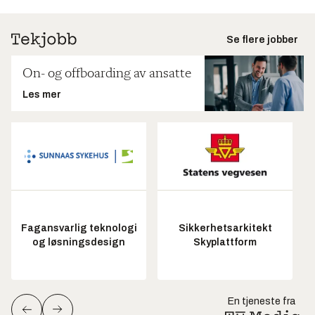
Se flere jobber
On- og offboarding av ansatte
Les mer
Fagansvarlig teknologi
Sikkerhetsarkitekt
og løsningsdesign
Skyplattform
En tjeneste fra