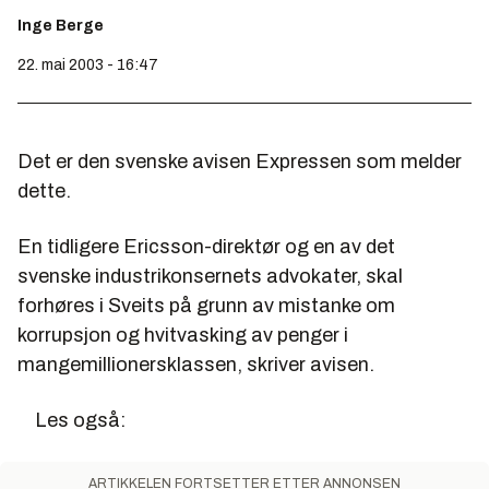
Inge Berge
22. mai 2003 - 16:47
Det er den svenske avisen Expressen som melder
dette.
En tidligere Ericsson-direktør og en av det
svenske industrikonsernets advokater, skal
forhøres i Sveits på grunn av mistanke om
korrupsjon og hvitvasking av penger i
mangemillionersklassen, skriver avisen.
Les også:
ARTIKKELEN FORTSETTER ETTER ANNONSEN