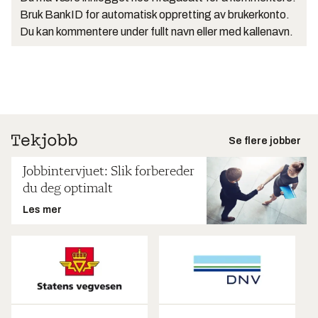
Bruk BankID for automatisk oppretting av brukerkonto.
Du kan kommentere under fullt navn eller med kallenavn.
Se flere jobber
Jobbintervjuet: Slik forbereder
du deg optimalt
Les mer