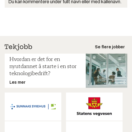
Du kan kommentere under fullt navn eller med kallenavn.
Se flere jobber
Hvordan er det for en
nyutdannet å starte i en stor
teknologibedrift?
Les mer