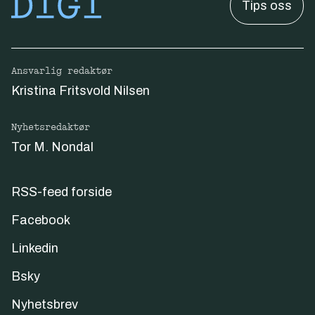
Tips oss
Ansvarlig redaktør
Kristina Fritsvold Nilsen
Nyhetsredaktør
Tor M. Nondal
RSS-feed forside
Facebook
Linkedin
Bsky
Nyhetsbrev