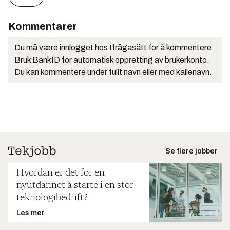
Kommentarer
Du må være innlogget hos Ifrågasätt for å kommentere.
Bruk BankID for automatisk oppretting av brukerkonto.
Du kan kommentere under fullt navn eller med kallenavn.
Se flere jobber
Hvordan er det for en
nyutdannet å starte i en stor
teknologibedrift?
Les mer