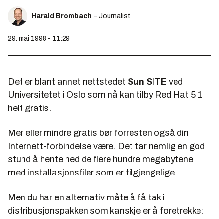
Harald Brombach
– Journalist
29. mai 1998 - 11:29
Det er blant annet nettstedet
Sun SITE
ved
Universitetet i Oslo som nå kan tilby Red Hat 5.1
helt gratis.
Mer eller mindre gratis bør forresten også din
Internett-forbindelse være. Det tar nemlig en god
stund å hente ned de flere hundre megabytene
med installasjonsfiler som er tilgjengelige.
Men du har en alternativ måte å få tak i
distribusjonspakken som kanskje er å foretrekke: