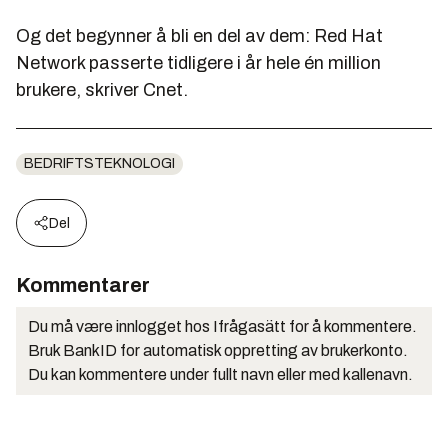
Og det begynner å bli en del av dem: Red Hat
Network passerte tidligere i år hele én million
brukere, skriver Cnet.
BEDRIFTSTEKNOLOGI
Del
Kommentarer
Du må være innlogget hos Ifrågasätt for å kommentere.
Bruk BankID for automatisk oppretting av brukerkonto.
Du kan kommentere under fullt navn eller med kallenavn.