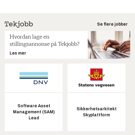
Se flere jobber
Hvordan lage en
stillingsannonse på Tekjobb?
Les mer
Software Asset
Sikkerhetsarkitekt
Management (SAM)
Skyplattform
Lead