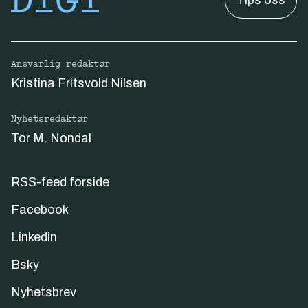
Tips oss
Ansvarlig redaktør
Kristina Fritsvold Nilsen
Nyhetsredaktør
Tor M. Nondal
RSS-feed forside
Facebook
Linkedin
Bsky
Nyhetsbrev