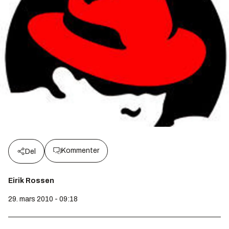
Kommenter
Del
Eirik Rossen
29. mars 2010 - 09:18