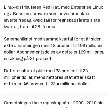
Linux-distributøren Red Hat, med Enterprise Linux
og JBoss mellomvare som hovedprodukter,
leverte fredag kveld tall for regnskapsårets siste
kvartal, fram til 28. februar.
Sammenliknet med samme kvartal for et år siden,
økte omsetningen med 18 prosent til 196 millioner
dollar. Abonnementsdelen av dette er 169 millioner,
en økning på 21 prosent.
Driftsresultatet økte med 38 prosent til 28
millioner dollar, mens nettoresultat etter skatt
økte med 46 prosent til 23,4 millioner dollar.
Omsetningen i hele regnskapsåret 2009–2010 ble