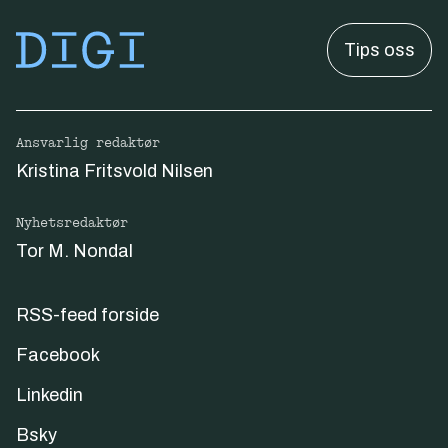
Tips oss
Ansvarlig redaktør
Kristina Fritsvold Nilsen
Nyhetsredaktør
Tor M. Nondal
RSS-feed forside
Facebook
Linkedin
Bsky