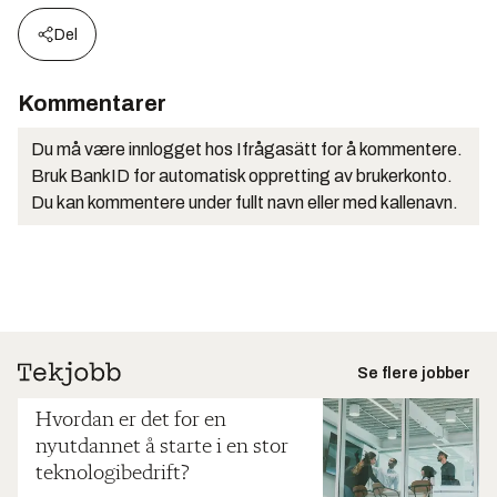
Del
Kommentarer
Du må være innlogget hos Ifrågasätt for å kommentere.
Bruk BankID for automatisk oppretting av brukerkonto.
Du kan kommentere under fullt navn eller med kallenavn.
Se flere jobber
Hvordan er det for en
nyutdannet å starte i en stor
teknologibedrift?