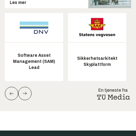
Les mer
Software Asset
Sikkerhetsarkitekt
Management (SAM)
Skyplattform
Lead
En tjeneste fra