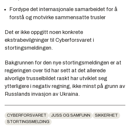
Fordype det internasjonale samarbeidet for å
forstå og motvirke sammensatte trusler
Det er ikke oppgitt noen konkrete
ekstrabevilgninger til Cyberforsvaret i
stortingsmeldingen.
Bakgrunnen for den nye stortingsmeldingen er at
regjeringen over tid har sett at det allerede
alvorlige trusselbildet raskt har utviklet seg
ytterligere i negativ regning, ikke minst på grunn av
Russlands invasjon av Ukraina.
CYBERFORSVARET
JUSS OG SAMFUNN
SIKKERHET
STORTINGSMELDING