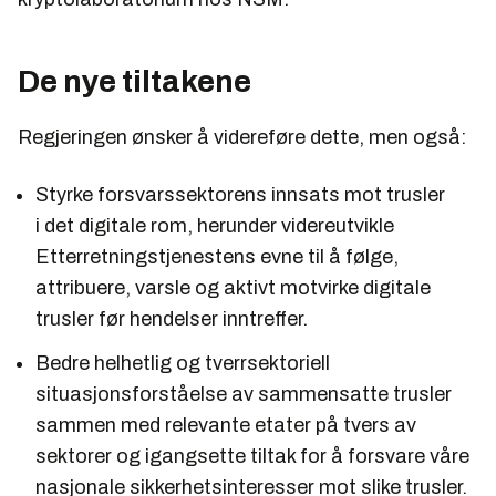
De nye tiltakene
Regjeringen ønsker å videreføre dette, men også:
Styrke forsvarssektorens innsats mot trusler
i det digitale rom, herunder videreutvikle
Etterretningstjenestens evne til å følge,
attribuere, varsle og aktivt motvirke digitale
trusler før hendelser inntreffer.
Bedre helhetlig og tverrsektoriell
situasjonsforståelse av sammensatte trusler
sammen med relevante etater på tvers av
sektorer og igangsette tiltak for å forsvare våre
nasjonale sikkerhetsinteresser mot slike trusler.