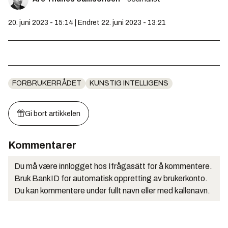
20. juni 2023 - 15:14 | Endret 22. juni 2023 - 13:21
FORBRUKERRÅDET
KUNSTIG INTELLIGENS
Gi bort artikkelen
Kommentarer
Du må være innlogget hos Ifrågasätt for å kommentere.
Bruk BankID for automatisk oppretting av brukerkonto.
Du kan kommentere under fullt navn eller med kallenavn.