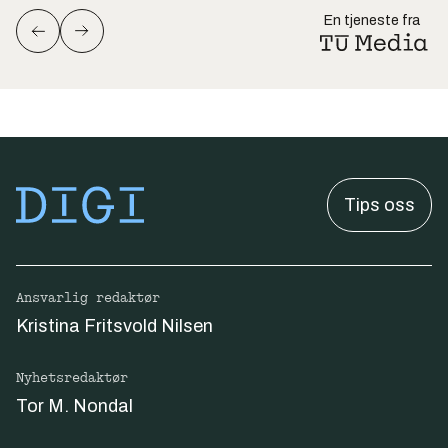
En tjeneste fra
Tips oss
Ansvarlig redaktør
Kristina Fritsvold Nilsen
Nyhetsredaktør
Tor M. Nondal