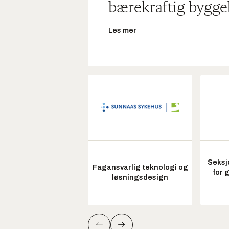
bærekraftig bygge
Les mer
Seksj
Fagansvarlig teknologi og
for 
løsningsdesign