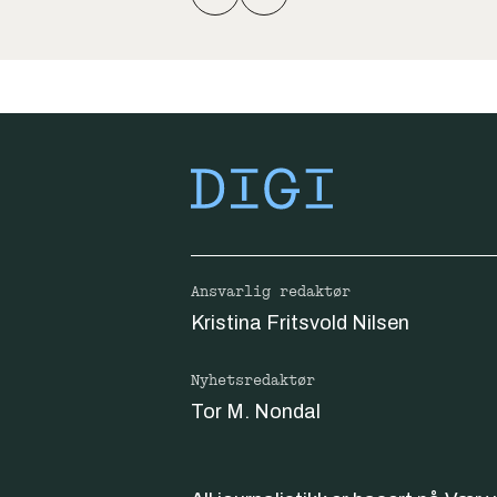
Ansvarlig redaktør
Kristina Fritsvold Nilsen
Nyhetsredaktør
Tor M. Nondal